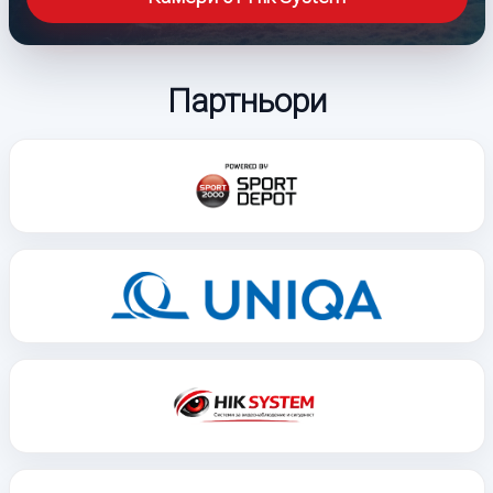
Партньори