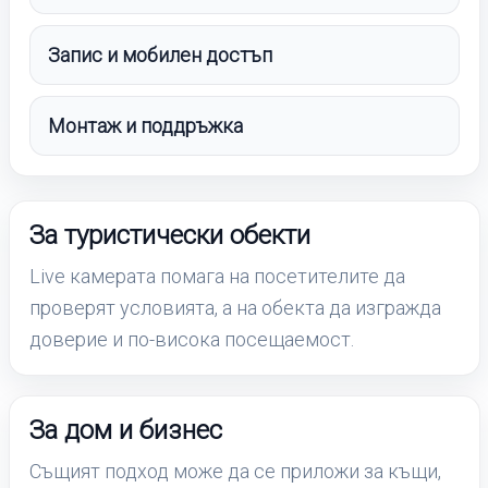
Запис и мобилен достъп
Монтаж и поддръжка
За туристически обекти
Live камерата помага на посетителите да
проверят условията, а на обекта да изгражда
доверие и по-висока посещаемост.
За дом и бизнес
Същият подход може да се приложи за къщи,