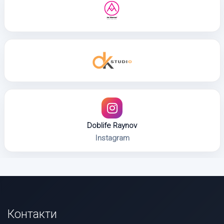
Doblife Raynov
Instagram
Контакти