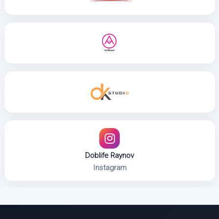
Doblife Raynov
Instagram